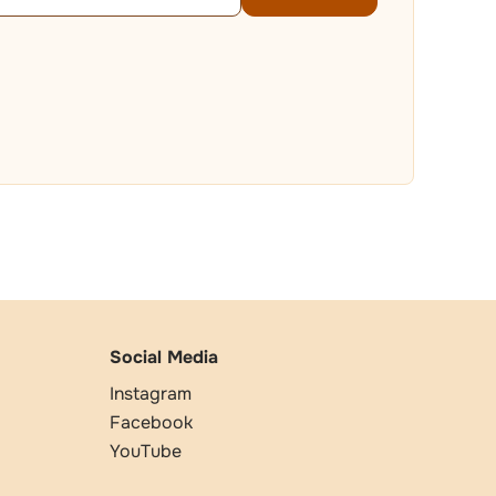
Social Media
Instagram
Facebook
YouTube